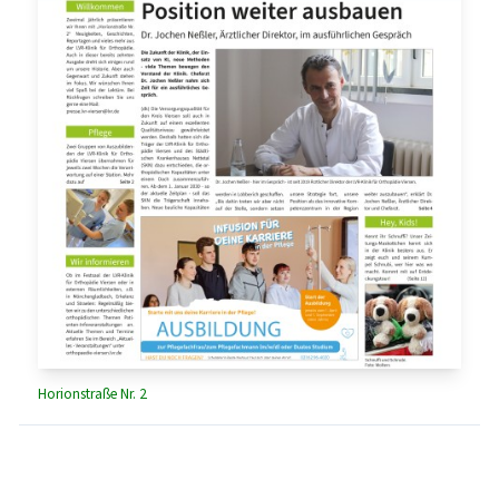
Horionstraße Nr. 2