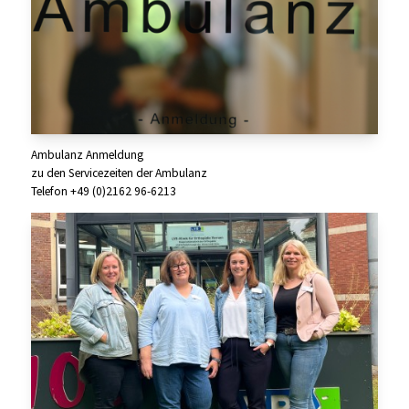
Ambulanz Anmeldung
zu den Servicezeiten der Ambulanz
Telefon +49 (0)2162 96-6213