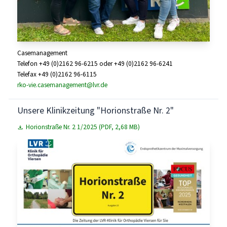
Casemanagement
Telefon +49 (0)2162 96-6215 oder +49 (0)2162 96-6241
Telefax +49 (0)2162 96-6115
rko-vie.casemanagement@lvr.de
Unsere Klinikzeitung "Horionstraße Nr. 2"
Horionstraße Nr. 2 1/2025 (PDF, 2,68 MB)