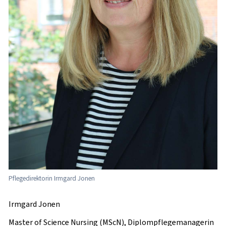
Pflegedirektorin Irmgard Jonen
Irmgard Jonen
Master of Science Nursing (MScN), Diplompflegemanagerin