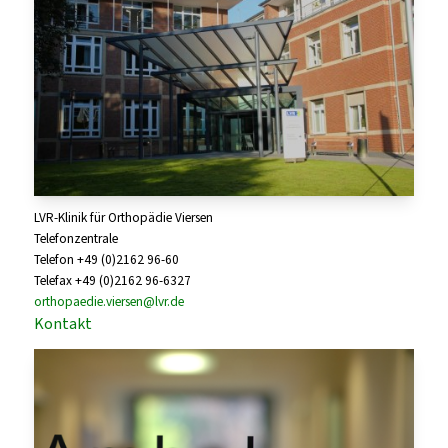
LVR-Klinik für Orthopädie Viersen
Telefonzentrale
Telefon +49 (0)2162 96-60
Telefax +49 (0)2162 96-6327
orthopaedie.viersen@lvr.de
Kontakt