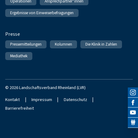
Operationen
Ansprechpartner*innen
Ergebnisse von Einweiserbefragungen
Presse
Pressemitteilungen
Kolumnen
Die Klinik in Zahlen
Mediathek
© 2026 Landschaftsverband Rheinland (LVR)
|
|
|
Kontakt
Impressum
Datenschutz
Barrierefreiheit