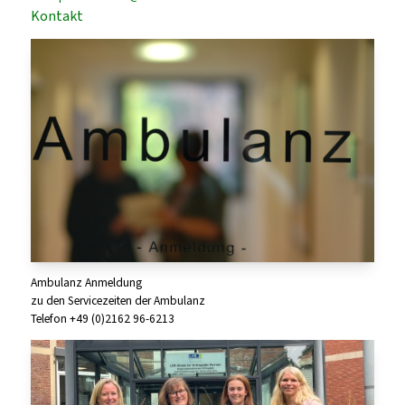
Kontakt
Ambulanz Anmeldung
zu den Servicezeiten der Ambulanz
Telefon +49 (0)2162 96-6213