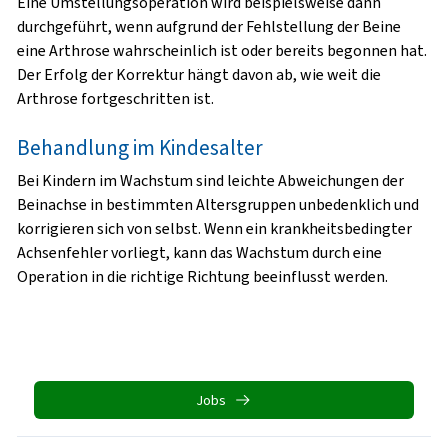
Eine Umstellungsoperation wird beispielsweise dann
durchgeführt, wenn aufgrund der Fehlstellung der Beine
eine Arthrose wahrscheinlich ist oder bereits begonnen hat.
Der Erfolg der Korrektur hängt davon ab, wie weit die
Arthrose fortgeschritten ist.
Behandlung im Kindesalter
Bei Kindern im Wachstum sind leichte Abweichungen der
Beinachse in bestimmten Altersgruppen unbedenklich und
korrigieren sich von selbst. Wenn ein krankheitsbedingter
Achsenfehler vorliegt, kann das Wachstum durch eine
Operation in die richtige Richtung beeinflusst werden.
Jobs