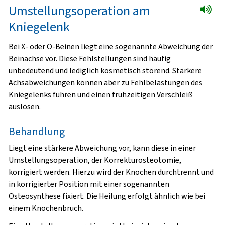
Umstellungsoperation am
Kniegelenk
Bei X- oder O-Beinen liegt eine sogenannte Abweichung der
Beinachse vor. Diese Fehlstellungen sind häufig
unbedeutend und lediglich kosmetisch störend. Stärkere
Achsabweichungen können aber zu Fehlbelastungen des
Kniegelenks führen und einen frühzeitigen Verschleiß
auslösen.
Behandlung
Liegt eine stärkere Abweichung vor, kann diese in einer
Umstellungsoperation, der Korrekturosteotomie,
korrigiert werden. Hierzu wird der Knochen durchtrennt und
in korrigierter Position mit einer sogenannten
Osteosynthese fixiert. Die Heilung erfolgt ähnlich wie bei
einem Knochenbruch.