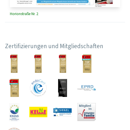
Horionstraße Nr. 2
Zertifizierungen und Mitgliedschaften