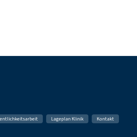
entlichkeitsarbeit
Lageplan Klinik
Kontakt