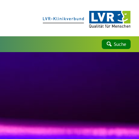
Suche