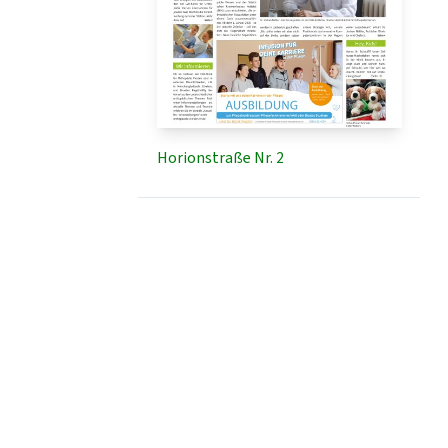
Horionstraße Nr. 2