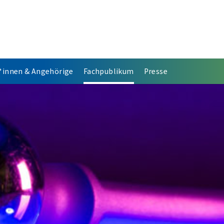
*innen & Angehörige
Fachpublikum
Presse