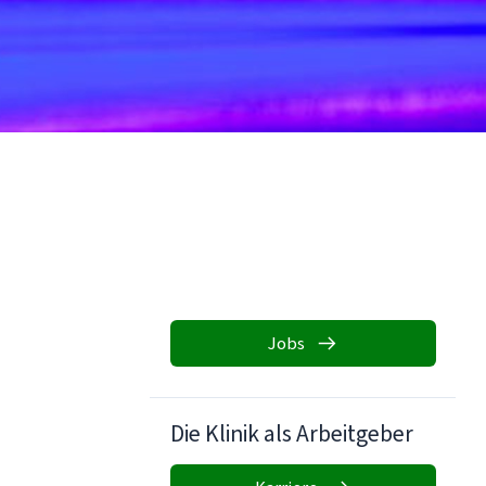
Jobs
Die Klinik als Arbeitgeber