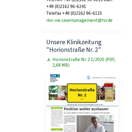
+49 (0)2162 96-6241
Telefax +49 (0)2162 96-6115
rko-vie.casemanagement@lvr.de
Unsere Klinikzeitung
"Horionstraße Nr. 2"
Horionstraße Nr. 2 1/2025 (PDF,
2,68 MB)