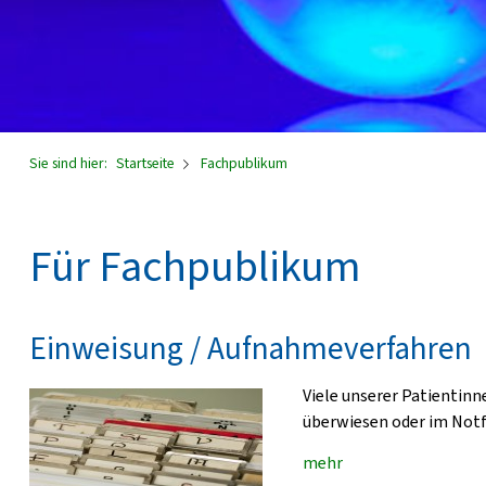
Sie sind hier:
Startseite
Fachpublikum
Für Fachpublikum
Einweisung / Aufnahmeverfahren
Viele unserer Patientin
überwiesen oder im Notf
mehr