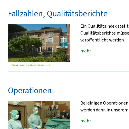
Fallzahlen, Qualitätsberichte
Ein Qualitätsindex stellt
Qualitätsberichte müsse
veröffentlicht werden.
mehr
Operationen
Bei einigen Operationen 
werden dann in unserem
mehr