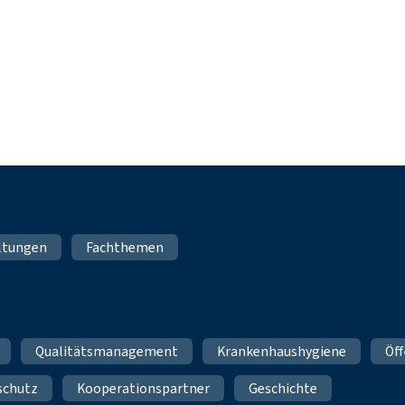
ltungen
Fachthemen
Qualitätsmanagement
Krankenhaushygiene
Öff
schutz
Kooperationspartner
Geschichte