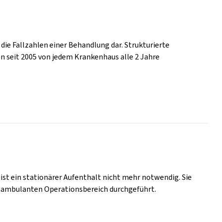
 die Fallzahlen einer Behandlung dar. Strukturierte
n seit 2005 von jedem Krankenhaus alle 2 Jahre
ist ein stationärer Aufenthalt nicht mehr notwendig. Sie
 ambulanten Operationsbereich durchgeführt.