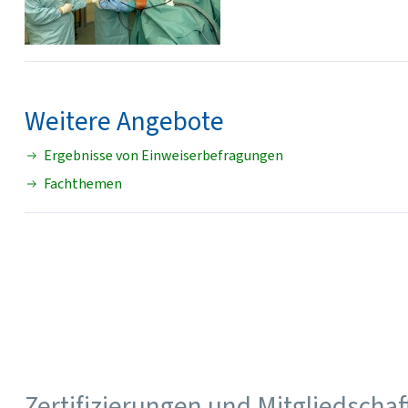
Weitere Angebote
Ergebnisse von Einweiserbefragungen
Fachthemen
Zertifizierungen und Mitgliedscha