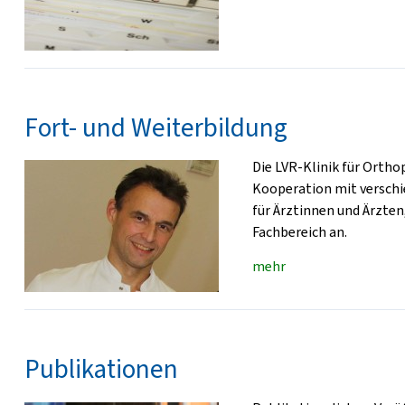
Fort- und Weiterbildung
Die LVR-Klinik für Orthop
Kooperation mit verschi
für Ärztinnen und Ärzte
Fachbereich an.
mehr
Publikationen