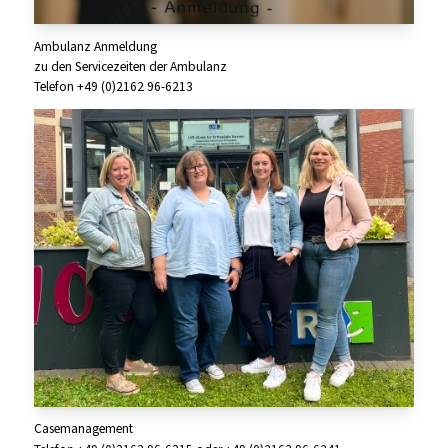
Ambulanz Anmeldung
zu den Servicezeiten der Ambulanz
Telefon +49 (0)2162 96-6213
Casemanagement