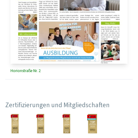
Horionstraße Nr. 2
Zertifizierungen und Mitgliedschaften