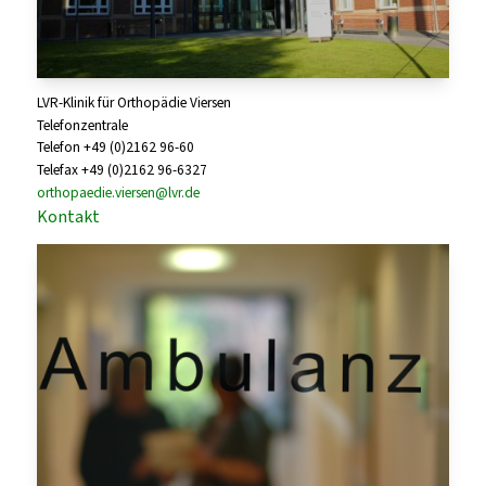
LVR-Klinik für Orthopädie Viersen
Telefonzentrale
Telefon +49 (0)2162 96-60
Telefax +49 (0)2162 96-6327
orthopaedie.viersen@lvr.de
Kontakt