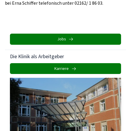
bei Erna Schiffer telefonisch unter 02162/ 1 86 03.
Jobs
Die Klinik als Arbeitgeber
Karriere