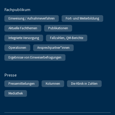
Fachpublikum
Einweisung / Aufnahmeverfahren
Fort- und Weiterbildung
Aktuelle Fachthemen
Publikationen
Integrierte Versorgung
Fallzahlen, QM-Berichte
Operationen
Ansprechpartner*innen
Ergebnisse von Einweiserbefragungen
Presse
Pressemitteilungen
Kolumnen
Die Klinik in Zahlen
Mediathek