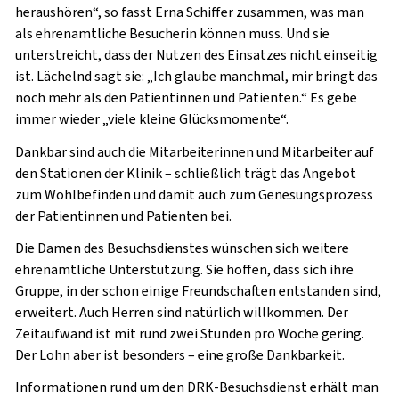
heraushören“, so fasst Erna Schiffer zusammen, was man
als ehrenamtliche Besucherin können muss. Und sie
unterstreicht, dass der Nutzen des Einsatzes nicht einseitig
ist. Lächelnd sagt sie: „Ich glaube manchmal, mir bringt das
noch mehr als den Patientinnen und Patienten.“ Es gebe
immer wieder „viele kleine Glücksmomente“.
Dankbar sind auch die Mitarbeiterinnen und Mitarbeiter auf
den Stationen der Klinik – schließlich trägt das Angebot
zum Wohlbefinden und damit auch zum Genesungsprozess
der Patientinnen und Patienten bei.
Die Damen des Besuchsdienstes wünschen sich weitere
ehrenamtliche Unterstützung. Sie hoffen, dass sich ihre
Gruppe, in der schon einige Freundschaften entstanden sind,
erweitert. Auch Herren sind natürlich willkommen. Der
Zeitaufwand ist mit rund zwei Stunden pro Woche gering.
Der Lohn aber ist besonders – eine große Dankbarkeit.
Informationen rund um den DRK-Besuchsdienst erhält man