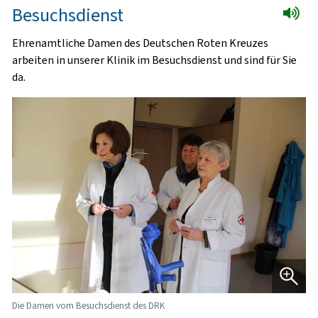
Besuchsdienst
Ehrenamtliche Damen des Deutschen Roten Kreuzes
arbeiten in unserer Klinik im Besuchsdienst und sind für Sie
da.
Die Damen vom Besuchsdienst des DRK