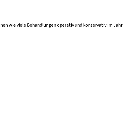
hnen wie viele Behandlungen operativ und konservativ im Jahr