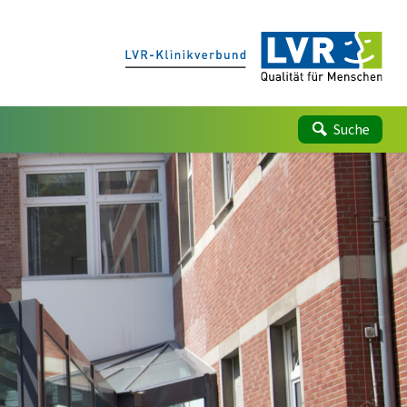
Suche