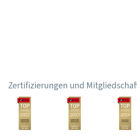
Zertifizierungen und Mitgliedscha