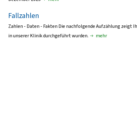
Fallzahlen
Zahlen - Daten - Fakten Die nachfolgende Aufzählung zeigt I
in unserer Klinik durchgeführt wurden.
mehr