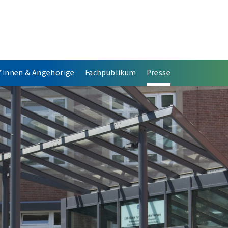
*innen & Angehörige
Fachpublikum
Presse