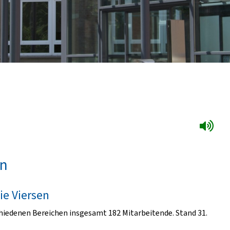
en
ie Viersen
schiedenen Bereichen insgesamt 182 Mitarbeitende. Stand 31.