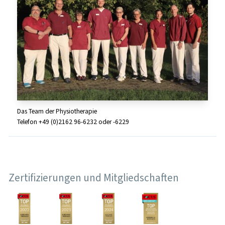
Das Team der Physiotherapie
Telefon +49 (0)2162 96-6232 oder -6229
Zertifizierungen und Mitgliedschaften