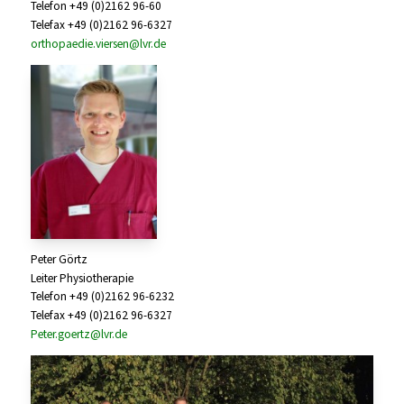
Telefon +49 (0)2162 96-60
Telefax +49 (0)2162 96-6327
orthopaedie.viersen@lvr.de
Peter Görtz
Leiter Physiotherapie
Telefon +49 (0)2162 96-6232
Telefax +49 (0)2162 96-6327
Peter.goertz@lvr.de