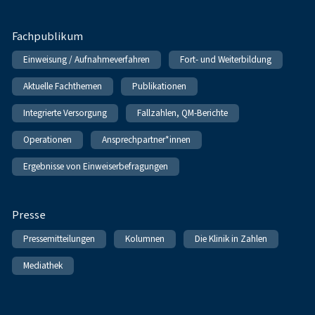
Fachpublikum
Einweisung / Aufnahmeverfahren
Fort- und Weiterbildung
Aktuelle Fachthemen
Publikationen
Integrierte Versorgung
Fallzahlen, QM-Berichte
Operationen
Ansprechpartner*innen
Ergebnisse von Einweiserbefragungen
Presse
Pressemitteilungen
Kolumnen
Die Klinik in Zahlen
Mediathek