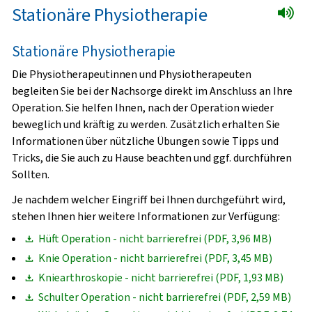
Stationäre Physiotherapie
Stationäre Physiotherapie
Die Physiotherapeutinnen und Physiotherapeuten
begleiten Sie bei der Nachsorge direkt im Anschluss an Ihre
Operation. Sie helfen Ihnen, nach der Operation wieder
beweglich und kräftig zu werden. Zusätzlich erhalten Sie
Informationen über nützliche Übungen sowie Tipps und
Tricks, die Sie auch zu Hause beachten und ggf. durchführen
Sollten.
Je nachdem welcher Eingriff bei Ihnen durchgeführt wird,
stehen Ihnen hier weitere Informationen zur Verfügung:
Hüft Operation - nicht barrierefrei (PDF, 3,96 MB)
Knie Operation - nicht barrierefrei (PDF, 3,45 MB)
Kniearthroskopie - nicht barrierefrei (PDF, 1,93 MB)
Schulter Operation - nicht barrierefrei (PDF, 2,59 MB)