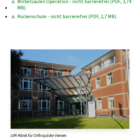
Wirbelsäulen Operation - nicht barrierefrei (PDF, 3,74
MB)
Rückenschule - nicht barrierefrei (PDF, 2,7 MB)
LVR-Klinik für Orthopädie Viersen