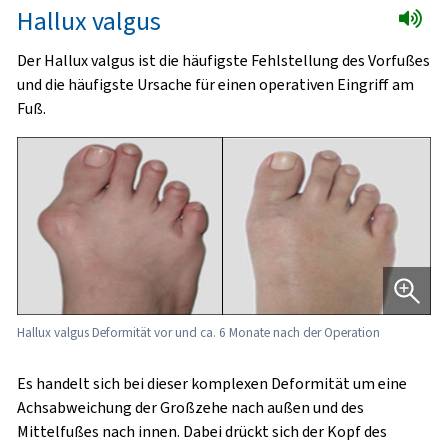
Hallux valgus
Der Hallux valgus ist die häufigste Fehlstellung des Vorfußes
und die häufigste Ursache für einen operativen Eingriff am
Fuß.
Hallux valgus Deformität vor und ca. 6 Monate nach der Operation
Es handelt sich bei dieser komplexen Deformität um eine
Achsabweichung der Großzehe nach außen und des
Mittelfußes nach innen. Dabei drückt sich der Kopf des