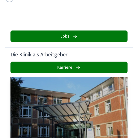
Jobs
Die Klinik als Arbeitgeber
Karriere