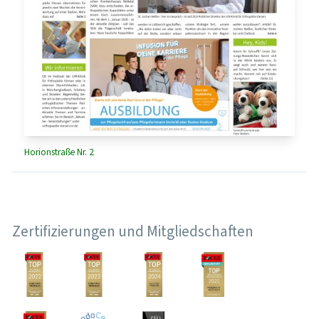
Horionstraße Nr. 2
Zertifizierungen und Mitgliedschaften