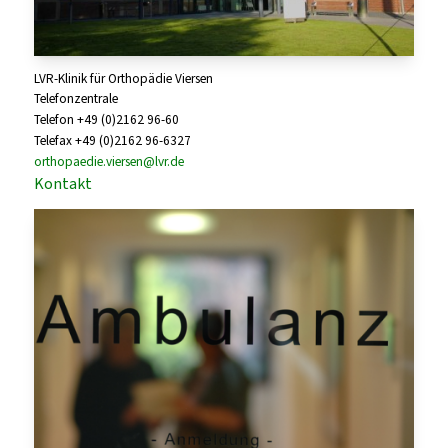
LVR-Klinik für Orthopädie Viersen
Telefonzentrale
Telefon +49 (0)2162 96-60
Telefax +49 (0)2162 96-6327
orthopaedie.viersen@lvr.de
Kontakt