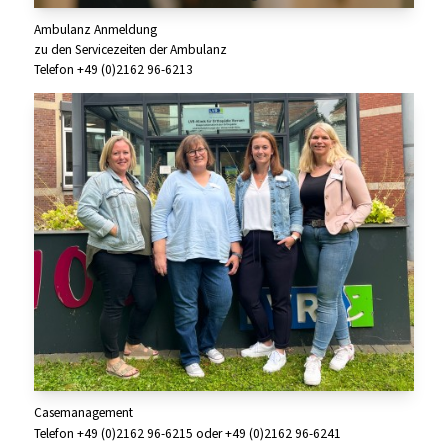
Ambulanz Anmeldung
zu den Servicezeiten der Ambulanz
Telefon +49 (0)2162 96-6213
Casemanagement
Telefon +49 (0)2162 96-6215 oder +49 (0)2162 96-6241