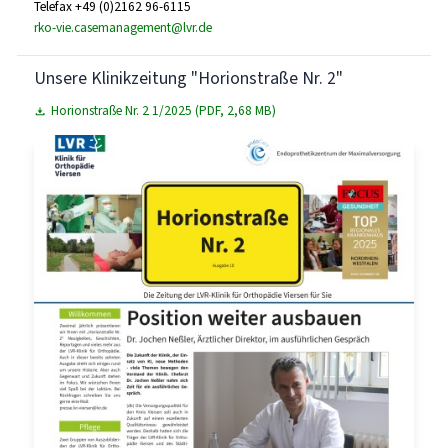
Telefax +49 (0)2162 96-6115
rko-vie.casemanagement@lvr.de
Unsere Klinikzeitung "Horionstraße Nr. 2"
Horionstraße Nr. 2 1/2025 (PDF, 2,68 MB)