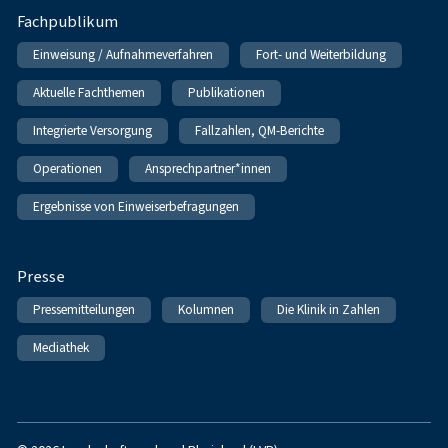
Fachpublikum
Einweisung / Aufnahmeverfahren
Fort- und Weiterbildung
Aktuelle Fachthemen
Publikationen
Integrierte Versorgung
Fallzahlen, QM-Berichte
Operationen
Ansprechpartner*innen
Ergebnisse von Einweiserbefragungen
Presse
Pressemitteilungen
Kolumnen
Die Klinik in Zahlen
Mediathek