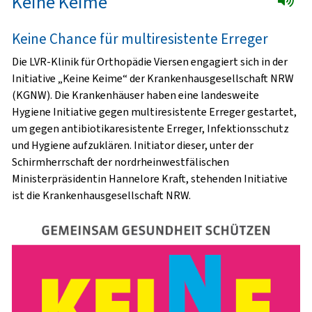
Keine Keime
Keine Chance für multiresistente Erreger
Die LVR-Klinik für Orthopädie Viersen engagiert sich in der
Initiative „Keine Keime“ der Krankenhausgesellschaft NRW
(KGNW). Die Krankenhäuser haben eine landesweite
Hygiene Initiative gegen multiresistente Erreger gestartet,
um gegen antibiotikaresistente Erreger, Infektionsschutz
und Hygiene aufzuklären. Initiator dieser, unter der
Schirmherrschaft der nordrheinwestfälischen
Ministerpräsidentin Hannelore Kraft, stehenden Initiative
ist die Krankenhausgesellschaft NRW.