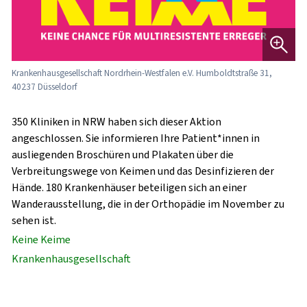
Krankenhausgesellschaft Nordrhein-Westfalen e.V. Humboldtstraße 31,
40237 Düsseldorf
350 Kliniken in NRW haben sich dieser Aktion
angeschlossen. Sie informieren Ihre Patient*innen in
ausliegenden Broschüren und Plakaten über die
Verbreitungswege von Keimen und das Desinfizieren der
Hände. 180 Krankenhäuser beteiligen sich an einer
Wanderausstellung, die in der Orthopädie im November zu
sehen ist.
Keine Keime
Krankenhausgesellschaft