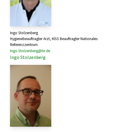
Ingo Stolzenberg
Hygienebeauftragter Arzt, KISS Beauftragter Nationales
Referenzzentrum
Ingo.Stolzenberg@lvr.de
Ingo Stolzenberg