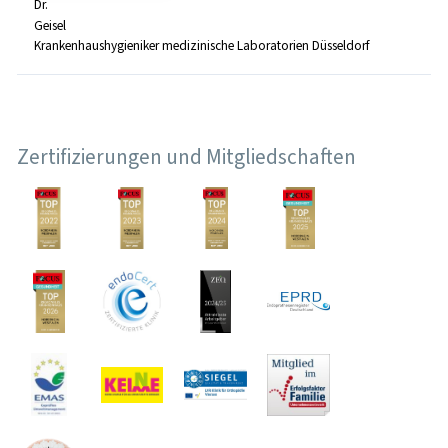
Dr.
Geisel
Krankenhaushygieniker medizinische Laboratorien Düsseldorf
Zertifizierungen und Mitgliedschaften